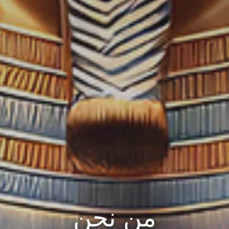
من نحن