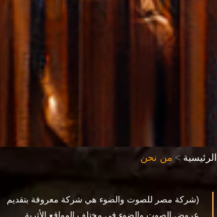
الرئيسية
من نحن
(شركة مصر للصوت والضوء هي شركة معروفة بتقديم
عروض الصوت والضوء في مختلف المواقع الأثرية