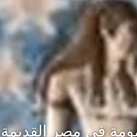
أمومة في مصر القديمة