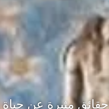
حقائق مثيرة عن حياة ا