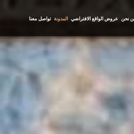
ن نحن
عروض الواقع الافتراضي
المدونة
تواصل معنا